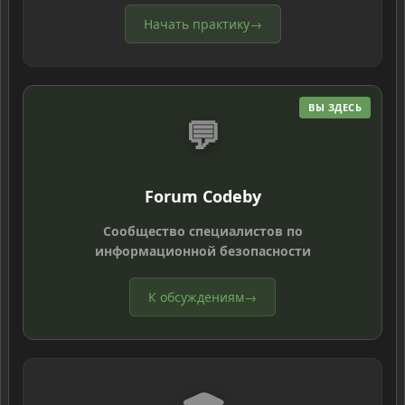
Начать практику
→
ВЫ ЗДЕСЬ
💬
Forum Codeby
Сообщество специалистов по
информационной безопасности
К обсуждениям
→