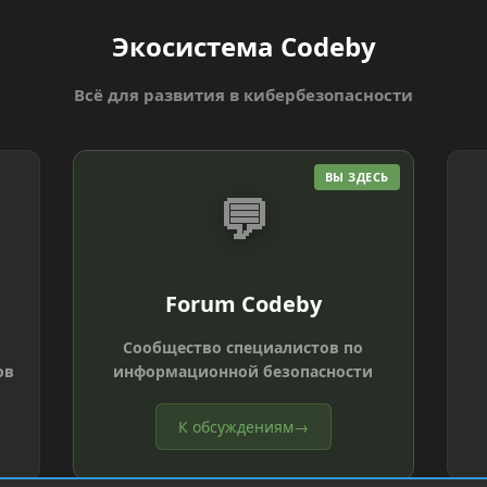
Экосистема Codeby
Всё для развития в кибербезопасности
ВЫ ЗДЕСЬ
💬
Forum Codeby
Сообщество специалистов по
ов
информационной безопасности
К обсуждениям
→