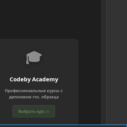
🎓
Codeby Academy
Профессиональные курсы с
дипломом гос. образца
Выбрать курс
→