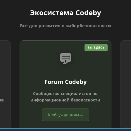
Экосистема Codeby
Всё для развития в кибербезопасности
ВЫ ЗДЕСЬ
💬
Forum Codeby
Сообщество специалистов по
ов
информационной безопасности
К обсуждениям
→