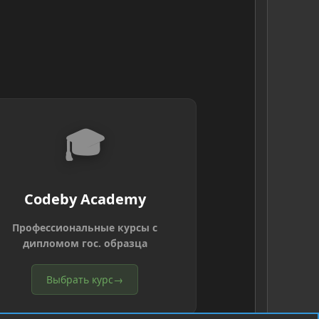
🎓
Codeby Academy
Профессиональные курсы с
дипломом гос. образца
Выбрать курс
→