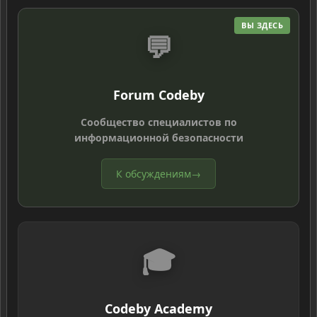
ВЫ ЗДЕСЬ
💬
Forum Codeby
Сообщество специалистов по
информационной безопасности
К обсуждениям
→
🎓
Codeby Academy