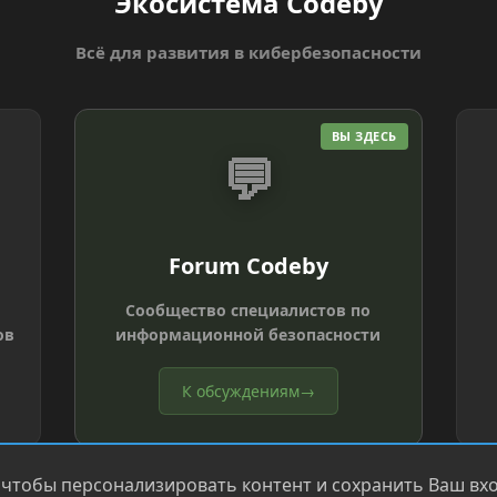
Экосистема Codeby
Всё для развития в кибербезопасности
ВЫ ЗДЕСЬ
💬
Forum Codeby
Сообщество специалистов по
ов
информационной безопасности
К обсуждениям
→
 чтобы персонализировать контент и сохранить Ваш вход