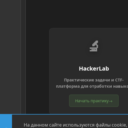
🔬
HackerLab
Практические задачи и CTF-
платформа для отработки навык
Начать практику
→
На данном сайте используются файлы cookie,