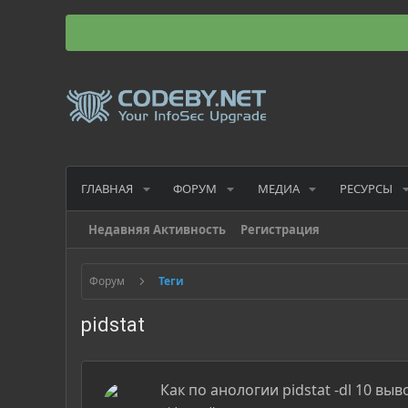
ГЛАВНАЯ
ФОРУМ
МЕДИА
РЕСУРСЫ
Недавняя Активность
Регистрация
Форум
Теги
pidstat
Как по анологии pidstat -dl 10 в