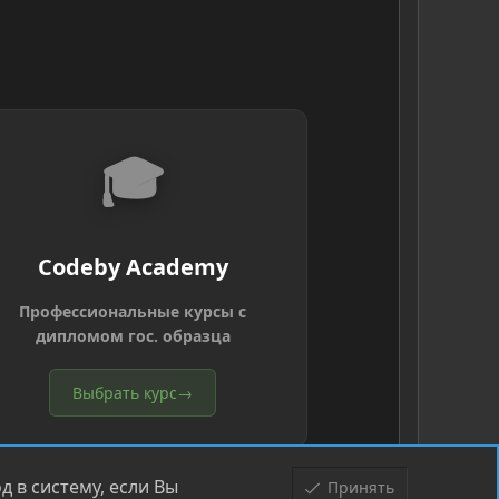
🎓
Codeby Academy
Профессиональные курсы с
дипломом гос. образца
Выбрать курс
→
 в систему, если Вы
Принять