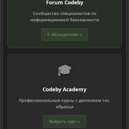
Forum Codeby
Сообщество специалистов по
информационной безопасности
К обсуждениям
→
🎓
Codeby Academy
Профессиональные курсы с дипломом гос.
образца
Выбрать курс
→