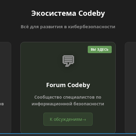
Экосистема Codeby
Всё для развития в кибербезопасности
ВЫ ЗДЕСЬ
💬
Forum Codeby
Сообщество специалистов по
ов
информационной безопасности
К обсуждениям
→