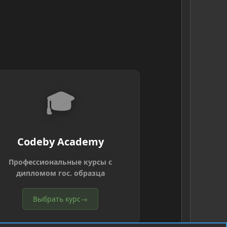
🎓
Codeby Academy
Профессиональные курсы с
дипломом гос. образца
Выбрать курс
→