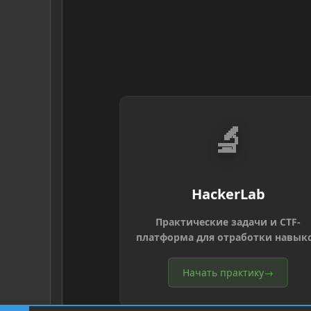
🔬
HackerLab
Практические задачи и CTF-
платформа для отработки навык
Начать практику
→