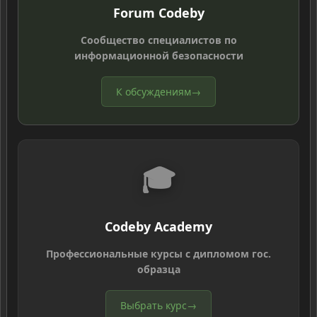
Forum Codeby
Сообщество специалистов по
информационной безопасности
К обсуждениям
→
🎓
Codeby Academy
Профессиональные курсы с дипломом гос.
образца
Выбрать курс
→