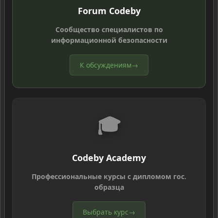
Forum Codeby
Сообщество специалистов по
информационной безопасности
К обсуждениям
→
🎓
Codeby Academy
Профессиональные курсы с дипломом гос.
образца
Выбрать курс
→