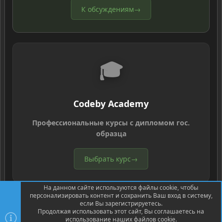
К обсуждениям
→
🎓
Codeby Academy
Профессиональные курсы с дипломом гос.
образца
Выбрать курс
→
На данном сайте используются файлы cookie, чтобы
персонализировать контент и сохранить Ваш вход в систему,
если Вы зарегистрируетесь.
Продолжая использовать этот сайт, Вы соглашаетесь на
использование наших файлов cookie.