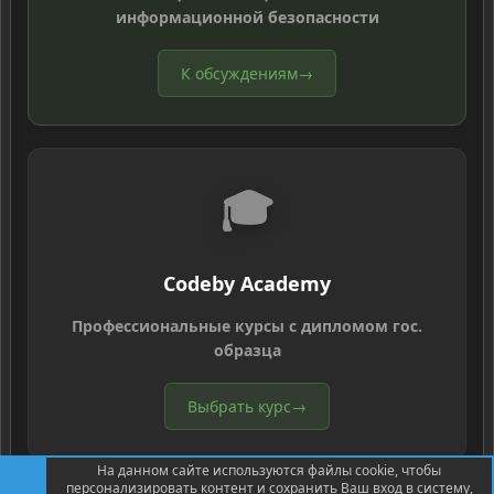
информационной безопасности
К обсуждениям
→
🎓
Codeby Academy
Профессиональные курсы с дипломом гос.
образца
Выбрать курс
→
На данном сайте используются файлы cookie, чтобы
персонализировать контент и сохранить Ваш вход в систему,