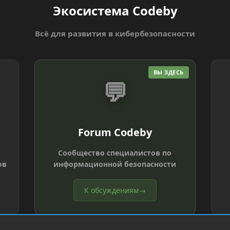
Экосистема Codeby
Всё для развития в кибербезопасности
ВЫ ЗДЕСЬ
💬
Forum Codeby
Сообщество специалистов по
ов
информационной безопасности
К обсуждениям
→