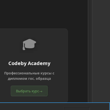
🎓
Codeby Academy
Профессиональные курсы с
дипломом гос. образца
Выбрать курс
→