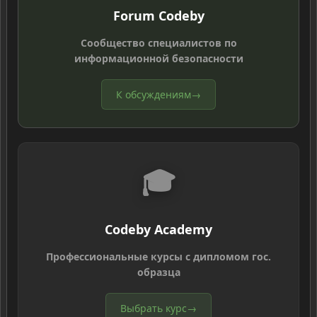
Forum Codeby
Сообщество специалистов по
информационной безопасности
К обсуждениям
→
🎓
Codeby Academy
Профессиональные курсы с дипломом гос.
образца
Выбрать курс
→