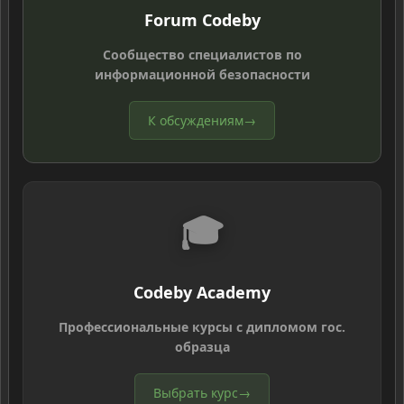
Forum Codeby
Сообщество специалистов по
информационной безопасности
К обсуждениям
→
🎓
Codeby Academy
Профессиональные курсы с дипломом гос.
образца
Выбрать курс
→