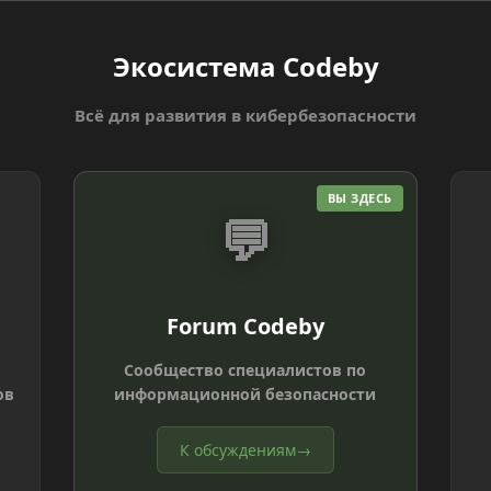
Экосистема Codeby
Всё для развития в кибербезопасности
ВЫ ЗДЕСЬ
💬
Forum Codeby
Сообщество специалистов по
ов
информационной безопасности
К обсуждениям
→