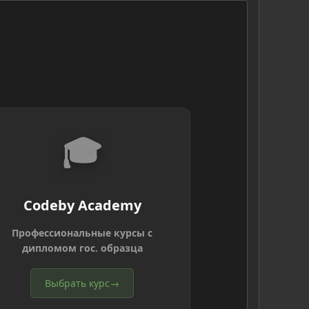
🎓
Codeby Academy
Профессиональные курсы с
дипломом гос. образца
Выбрать курс
→