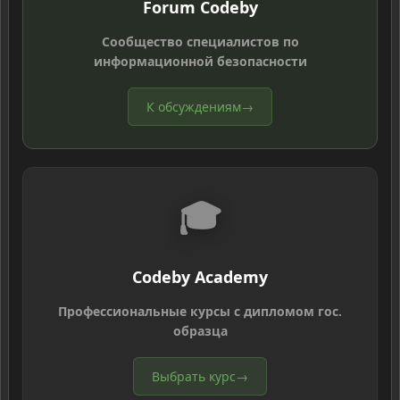
Forum Codeby
Сообщество специалистов по
информационной безопасности
К обсуждениям
→
🎓
Codeby Academy
Профессиональные курсы с дипломом гос.
образца
Выбрать курс
→