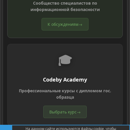
Сообщество специалистов по
информационной безопасности
К обсуждениям
→
🎓
Codeby Academy
Профессиональные курсы с дипломом гос.
образца
Выбрать курс
→
На данном сайте используются файлы cookie, чтобы