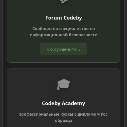
Forum Codeby
Сообщество специалистов по
информационной безопасности
К обсуждениям
→
🎓
Codeby Academy
Профессиональные курсы с дипломом гос.
образца