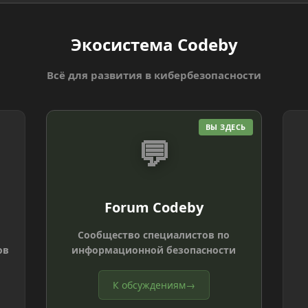
Экосистема Codeby
Всё для развития в кибербезопасности
ВЫ ЗДЕСЬ
💬
Forum Codeby
Сообщество специалистов по
ов
информационной безопасности
К обсуждениям
→