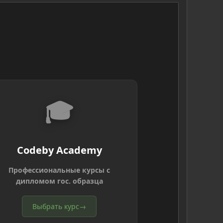
🎓
Codeby Academy
Профессиональные курсы с
дипломом гос. образца
Выбрать курс
→