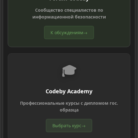
Сообщество специалистов по
информационной безопасности
К обсуждениям
→
🎓
Codeby Academy
Профессиональные курсы с дипломом гос.
образца
Выбрать курс
→