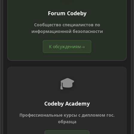
Forum Codeby
Сообщество специалистов по
информационной безопасности
К обсуждениям
→
🎓
Codeby Academy
Профессиональные курсы с дипломом гос.
образца