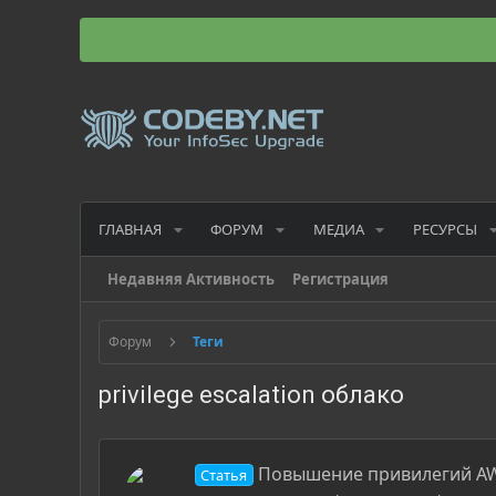
ГЛАВНАЯ
ФОРУМ
МЕДИА
РЕСУРСЫ
Недавняя Активность
Регистрация
Форум
Теги
privilege escalation облако
Повышение привилегий AWS 
Статья