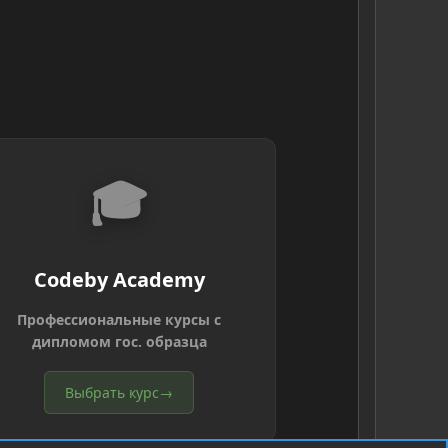
🎓
Codeby Academy
Профессиональные курсы с
дипломом гос. образца
Выбрать курс
→