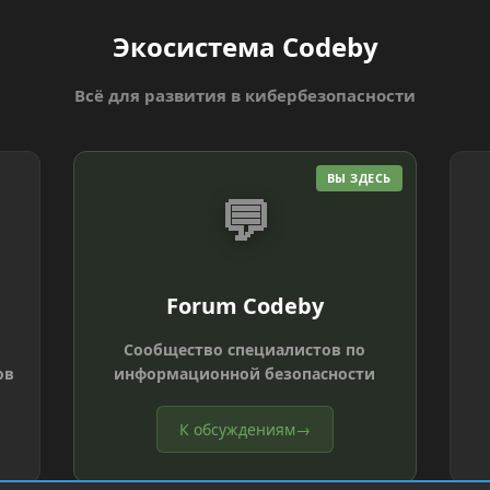
Экосистема Codeby
Всё для развития в кибербезопасности
ВЫ ЗДЕСЬ
💬
Forum Codeby
Сообщество специалистов по
ов
информационной безопасности
К обсуждениям
→