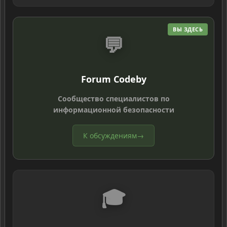
ВЫ ЗДЕСЬ
💬
Forum Codeby
Сообщество специалистов по
информационной безопасности
К обсуждениям
→
🎓