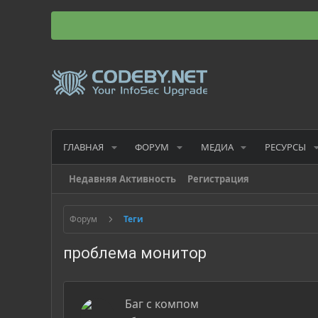
ГЛАВНАЯ
ФОРУМ
МЕДИА
РЕСУРСЫ
Недавняя Активность
Регистрация
Форум
Теги
проблема монитор
Баг с компом