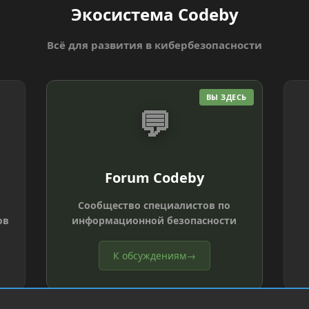
Экосистема Codeby
Всё для развития в кибербезопасности
ВЫ ЗДЕСЬ
💬
Forum Codeby
Сообщество специалистов по
ов
информационной безопасности
К обсуждениям
→