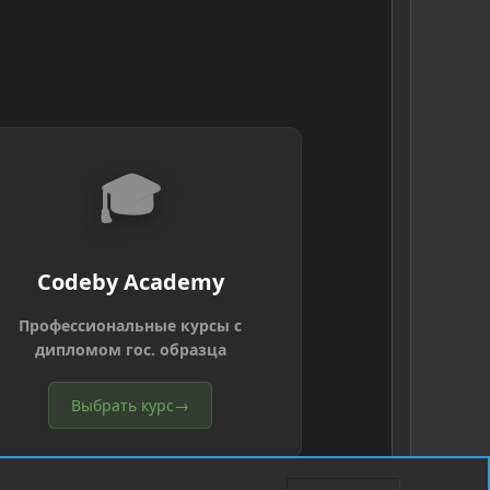
🎓
Codeby Academy
Профессиональные курсы с
дипломом гос. образца
Выбрать курс
→