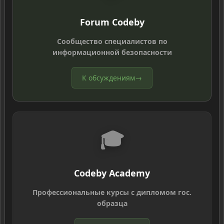
Forum Codeby
Сообщество специалистов по
информационной безопасности
К обсуждениям
→
🎓
Codeby Academy
Профессиональные курсы с дипломом гос.
образца