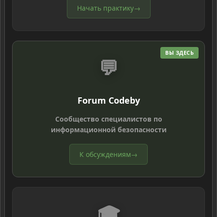
Начать практику
→
ВЫ ЗДЕСЬ
💬
Forum Codeby
Сообщество специалистов по
информационной безопасности
К обсуждениям
→
🎓