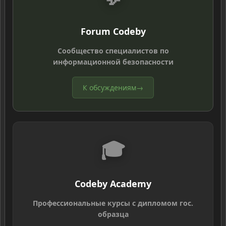
Forum Codeby
Сообщество специалистов по
информационной безопасности
К обсуждениям
→
🎓
Codeby Academy
Профессиональные курсы с дипломом гос.
образца