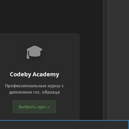
🎓
Codeby Academy
Профессиональные курсы с
дипломом гос. образца
Выбрать курс
→