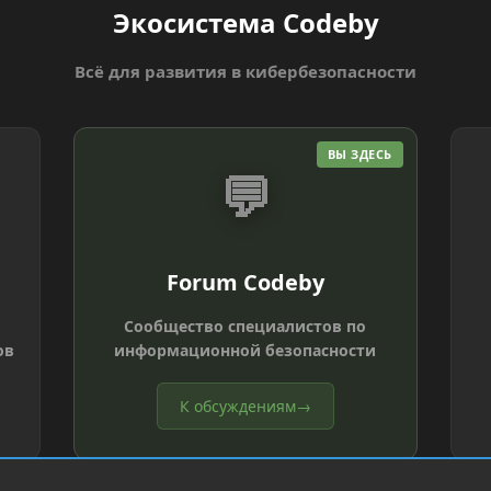
Экосистема Codeby
Всё для развития в кибербезопасности
ВЫ ЗДЕСЬ
💬
Forum Codeby
Сообщество специалистов по
ов
информационной безопасности
К обсуждениям
→