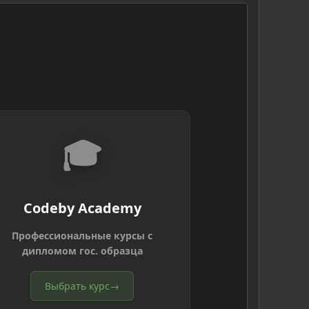
🎓
Codeby Academy
Профессиональные курсы с
дипломом гос. образца
Выбрать курс
→