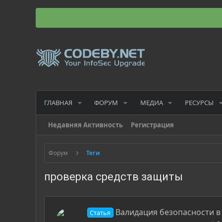
ГЛАВНАЯ
ФОРУМ
МЕДИА
РЕСУРСЫ
Недавняя Активность
Регистрация
Форум
Теги
проверка средств защиты
Валидация безопасности в
Статья