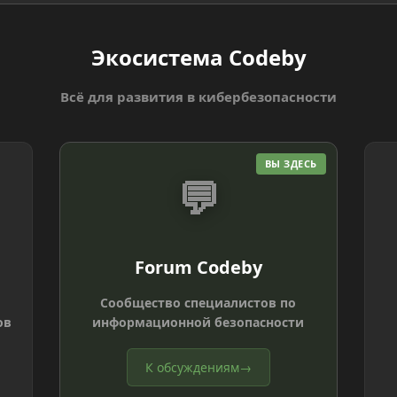
Экосистема Codeby
Всё для развития в кибербезопасности
ВЫ ЗДЕСЬ
💬
Forum Codeby
Сообщество специалистов по
ов
информационной безопасности
К обсуждениям
→