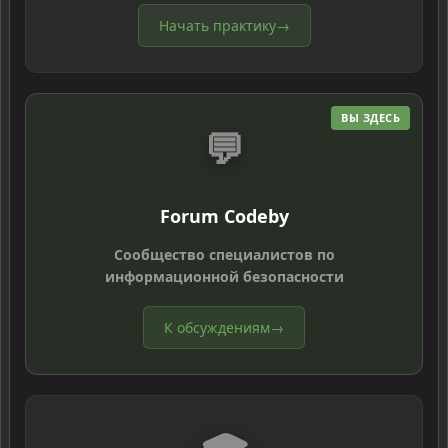
Начать практику
→
ВЫ ЗДЕСЬ
💬
Forum Codeby
Сообщество специалистов по
информационной безопасности
К обсуждениям
→