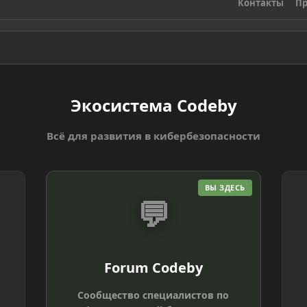
Контакты
Пр
Экосистема Codeby
Всё для развития в кибербезопасности
ВЫ ЗДЕСЬ
💬
Forum Codeby
Сообщество специалистов по