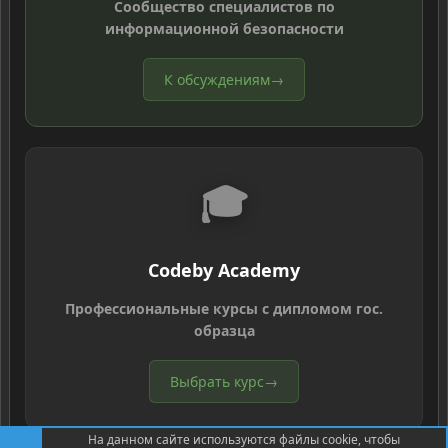
Сообщество специалистов по
информационной безопасности
К обсуждениям
→
🎓
Codeby Academy
Профессиональные курсы с дипломом гос.
образца
Выбрать курс
→
На данном сайте используются файлы cookie, чтобы