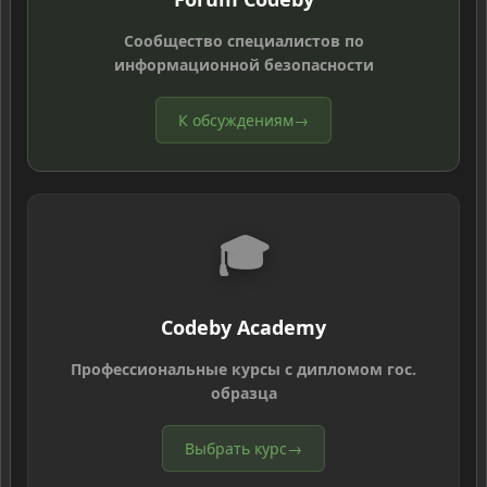
Сообщество специалистов по
информационной безопасности
К обсуждениям
→
🎓
Codeby Academy
Профессиональные курсы с дипломом гос.
образца
Выбрать курс
→