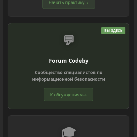
Начать практику
→
ВЫ ЗДЕСЬ
💬
Forum Codeby
Сообщество специалистов по
информационной безопасности
К обсуждениям
→
🎓