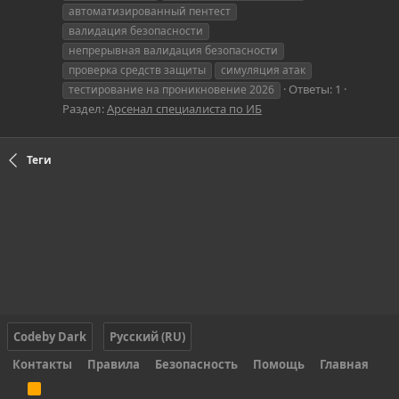
автоматизированный пентест
валидация безопасности
непрерывная валидация безопасности
проверка средств защиты
симуляция атак
Ответы: 1
тестирование на проникновение 2026
Раздел:
Арсенал специалиста по ИБ
Теги
Codeby Dark
Русский (RU)
Контакты
Правила
Безопасность
Помощь
Главная
R