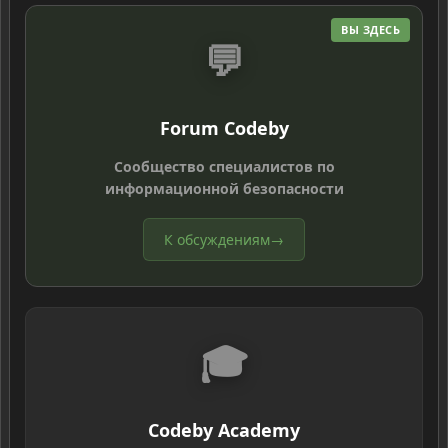
ВЫ ЗДЕСЬ
💬
Forum Codeby
Сообщество специалистов по
информационной безопасности
К обсуждениям
→
🎓
Codeby Academy