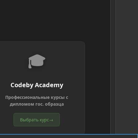
🎓
Codeby Academy
Профессиональные курсы с
дипломом гос. образца
Выбрать курс
→