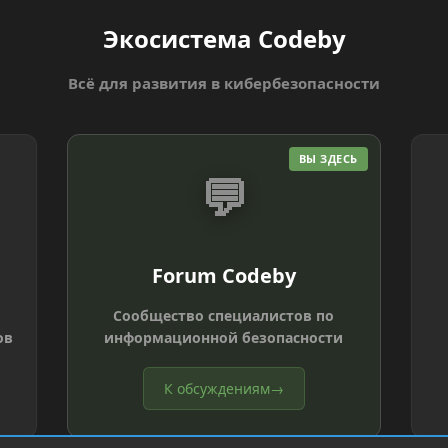
Экосистема Codeby
Всё для развития в кибербезопасности
ВЫ ЗДЕСЬ
💬
Forum Codeby
Сообщество специалистов по
ов
информационной безопасности
К обсуждениям
→