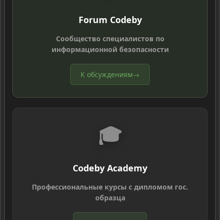
Forum Codeby
Сообщество специалистов по
информационной безопасности
К обсуждениям
→
🎓
Codeby Academy
Профессиональные курсы с дипломом гос.
образца