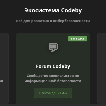
Экосистема Codeby
Всё для развития в кибербезопасности
ВЫ ЗДЕСЬ
💬
Forum Codeby
Сообщество специалистов по
ов
информационной безопасности
К обсуждениям
→