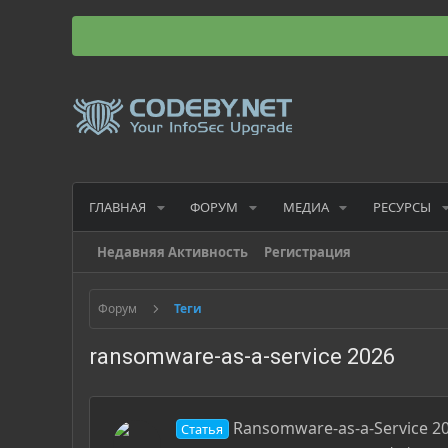
ГЛАВНАЯ
ФОРУМ
МЕДИА
РЕСУРСЫ
Недавняя Активность
Регистрация
Форум
Теги
ransomware-as-a-service 2026
Ransomware-as-a-Service 2
Статья