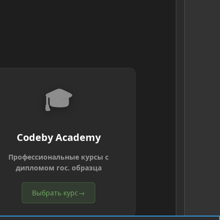
🎓
Codeby Academy
Профессиональные курсы с
дипломом гос. образца
Выбрать курс
→