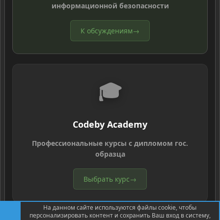
информационной безопасности
К обсуждениям
→
🎓
Codeby Academy
Профессиональные курсы с дипломом гос.
образца
Выбрать курс
→
На данном сайте используются файлы cookie, чтобы
персонализировать контент и сохранить Ваш вход в систему,