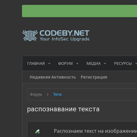
ГЛАВНАЯ
ФОРУМ
МЕДИА
РЕСУРСЫ
Недавняя Активность
Регистрация
Форум
Теги
распознавание текста
Распознаем текст на изображени