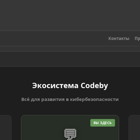
Контакты
Пр
Экосистема Codeby
Всё для развития в кибербезопасности
ВЫ ЗДЕСЬ
💬