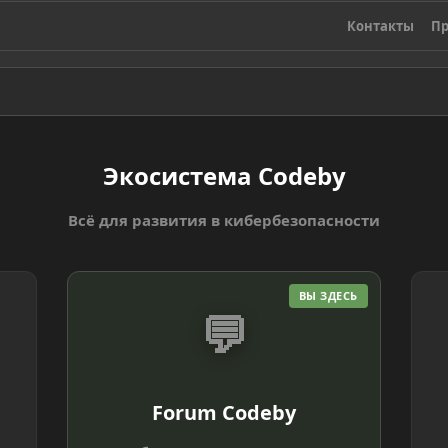
Контакты
Пр
Экосистема Codeby
Всё для развития в кибербезопасности
ВЫ ЗДЕСЬ
💬
Forum Codeby