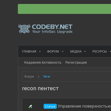
ГЛАВНАЯ
ФОРУМ
МЕДИА
РЕСУРСЫ
Недавняя Активность
Регистрация
Форум
Теги
recon пентест
Управление поверхностью 
Статья