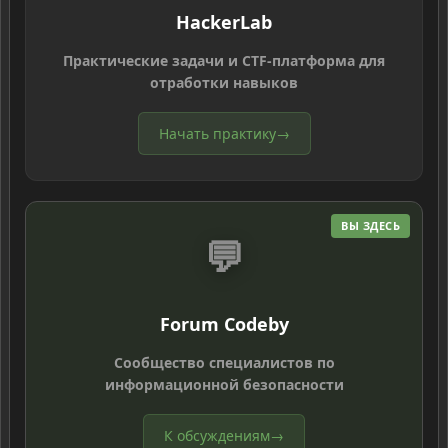
HackerLab
Практические задачи и CTF-платформа для
отработки навыков
Начать практику
→
ВЫ ЗДЕСЬ
💬
Forum Codeby
Сообщество специалистов по
информационной безопасности
К обсуждениям
→