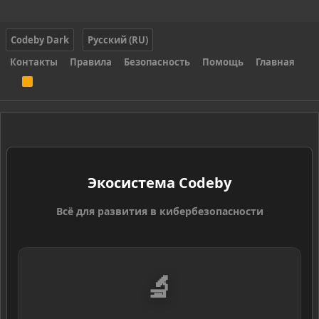
Codeby Dark
Русский (RU)
Контакты
Правила
Безопасность
Помощь
Главная
R
S
S
Экосистема Codeby
Всё для развития в кибербезопасности
🔬