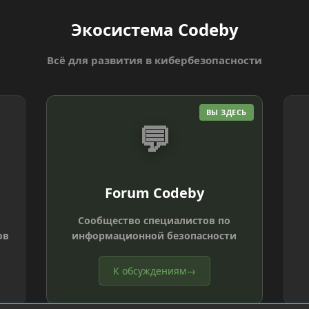
Экосистема Codeby
Всё для развития в кибербезопасности
ВЫ ЗДЕСЬ
💬
Forum Codeby
Сообщество специалистов по
ов
информационной безопасности
К обсуждениям
→