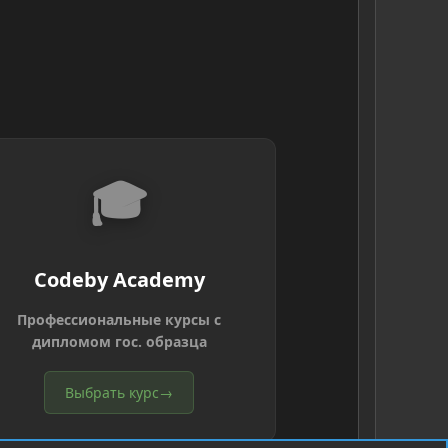
🎓
Codeby Academy
Профессиональные курсы с
дипломом гос. образца
Выбрать курс
→