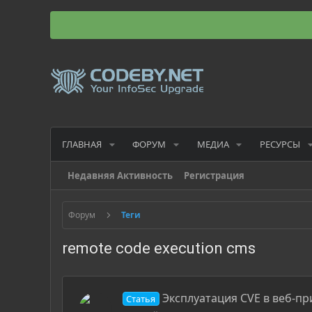
ГЛАВНАЯ
ФОРУМ
МЕДИА
РЕСУРСЫ
Недавняя Активность
Регистрация
Форум
Теги
remote code execution cms
Эксплуатация CVE в веб-пр
Статья