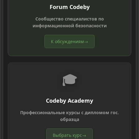
Forum Codeby
Сообщество специалистов по
информационной безопасности
К обсуждениям
→
🎓
Codeby Academy
Профессиональные курсы с дипломом гос.
образца
Выбрать курс
→