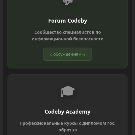
💬
Forum Codeby
Сообщество специалистов по
информационной безопасности
К обсуждениям
→
🎓
Codeby Academy
Профессиональные курсы с дипломом гос.
образца