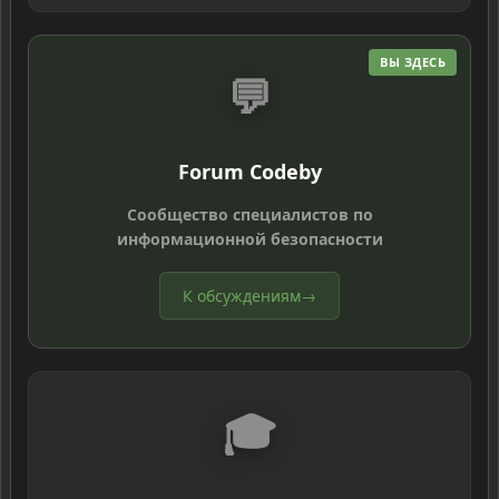
ВЫ ЗДЕСЬ
💬
Forum Codeby
Сообщество специалистов по
информационной безопасности
К обсуждениям
→
🎓