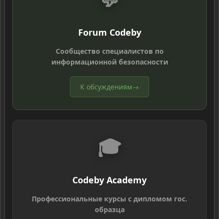
Forum Codeby
Сообщество специалистов по
информационной безопасности
К обсуждениям
→
🎓
Codeby Academy
Профессиональные курсы с дипломом гос.
образца