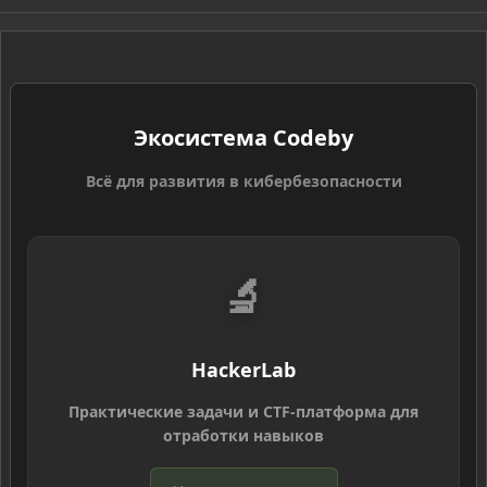
S
Экосистема Codeby
Всё для развития в кибербезопасности
🔬
HackerLab
Практические задачи и CTF-платформа для
отработки навыков