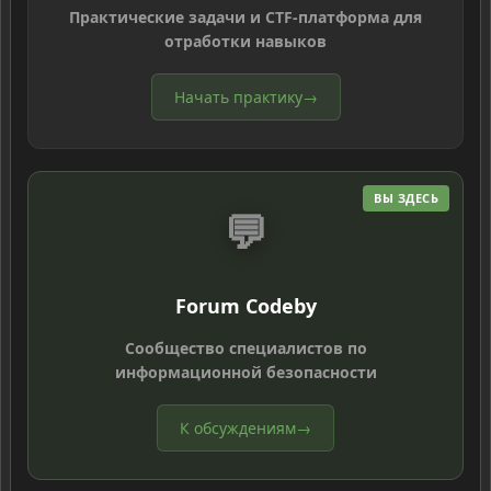
Практические задачи и CTF-платформа для
отработки навыков
Начать практику
→
ВЫ ЗДЕСЬ
💬
Forum Codeby
Сообщество специалистов по
информационной безопасности
К обсуждениям
→