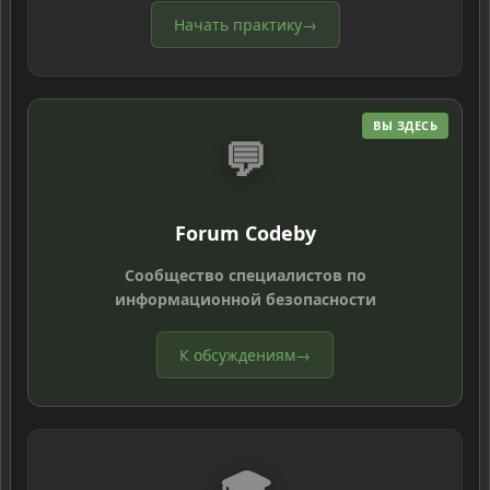
Начать практику
→
ВЫ ЗДЕСЬ
💬
Forum Codeby
Сообщество специалистов по
информационной безопасности
К обсуждениям
→
🎓